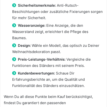
Sicherheitsmerkmale:
Anti-Rutsch-
Beschichtungen oder zusätzliche Fixierungen sorgen
für mehr Sicherheit.
Wasseranzeige:
Eine Anzeige, die den
Wasserstand zeigt, erleichtert die Pflege des
Baumes.
Design:
Wähle ein Modell, das optisch zu Deiner
Weihnachtsdekoration passt.
Preis-Leistungs-Verhältnis:
Vergleiche die
Funktionen des Ständers mit seinem Preis.
Kundenbewertungen:
Schaue Dir
Erfahrungsberichte an, um die Qualität und
Funktionalität des Ständers einzuschätzen.
Wenn Du all diese Punkte beim Kauf berücksichtigst,
findest Du garantiert den passenden