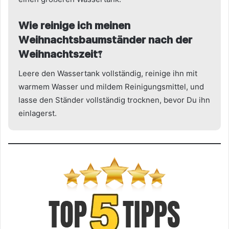
Wie reinige ich meinen
Weihnachtsbaumständer nach der
Weihnachtszeit?
Leere den Wassertank vollständig, reinige ihn mit
warmem Wasser und mildem Reinigungsmittel, und
lasse den Ständer vollständig trocknen, bevor Du ihn
einlagerst.