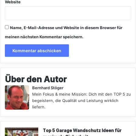
Website
Name, E-Mail-Adresse und Website in diesem Browser für
meinen nächsten Kommentar speichern.
Über den Autor
Bernhard Stöger
Mein Fokus & meine Mission: Dich mit den TOP 5 zu
begeistern, die Qualität und Leistung wirklich
liefern.
Top 5 Garage Wandschutz Ideen für