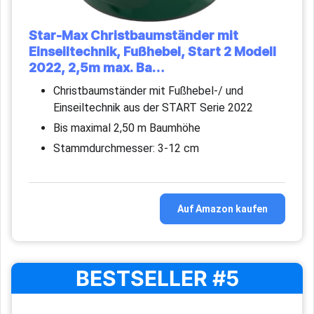
Star-Max Christbaumständer mit
Einseiltechnik, Fußhebel, Start 2 Modell
2022, 2,5m max. Ba…
Christbaumständer mit Fußhebel-/ und
Einseiltechnik aus der START Serie 2022
Bis maximal 2,50 m Baumhöhe
Stammdurchmesser: 3-12 cm
Auf Amazon kaufen
BESTSELLER #5