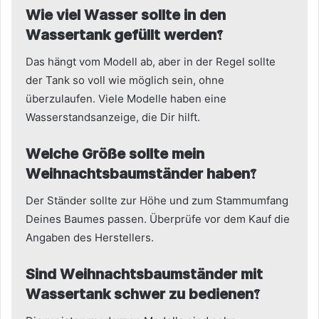
Wie viel Wasser sollte in den
Wassertank gefüllt werden?
Das hängt vom Modell ab, aber in der Regel sollte
der Tank so voll wie möglich sein, ohne
überzulaufen. Viele Modelle haben eine
Wasserstandsanzeige, die Dir hilft.
Welche Größe sollte mein
Weihnachtsbaumständer haben?
Der Ständer sollte zur Höhe und zum Stammumfang
Deines Baumes passen. Überprüfe vor dem Kauf die
Angaben des Herstellers.
Sind Weihnachtsbaumständer mit
Wassertank schwer zu bedienen?