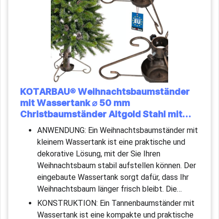
KOTARBAU® Weihnachtsbaumständer
mit Wassertank ⌀ 50 mm
Christbaumständer Altgold Stahl mit…
ANWENDUNG: Ein Weihnachtsbaumständer mit
kleinem Wassertank ist eine praktische und
dekorative Lösung, mit der Sie Ihren
Weihnachtsbaum stabil aufstellen können. Der
eingebaute Wassertank sorgt dafür, dass Ihr
Weihnachtsbaum länger frisch bleibt. Die…
KONSTRUKTION: Ein Tannenbaumständer mit
Wassertank ist eine kompakte und praktische