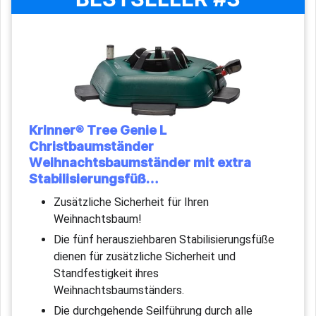
Krinner® Tree Genie L
Christbaumständer
Weihnachtsbaumständer mit extra
Stabilisierungsfüß…
Zusätzliche Sicherheit für Ihren
Weihnachtsbaum!
Die fünf herausziehbaren Stabilisierungsfüße
dienen für zusätzliche Sicherheit und
Standfestigkeit ihres
Weihnachtsbaumständers.
Die durchgehende Seilführung durch alle