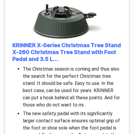
KRINNER X-Series Christmas Tree Stand
X-260 Christmas Tree Stand with Foot
Pedal and 3.5 L…
The Christmas season is coming and thus also
the search for the perfect Christmas tree
stand. It should be safe. Easy to use. In the
best case, can be used for years. KRINNER
can put a hook behind all these points. And for
those who do not want to mi…
The new safety pedal with its significantly
larger contact surface ensures optimal grip of
the foot or shoe sole when the foot pedal is