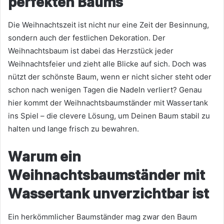
perfekten Baums
Die Weihnachtszeit ist nicht nur eine Zeit der Besinnung,
sondern auch der festlichen Dekoration. Der
Weihnachtsbaum ist dabei das Herzstück jeder
Weihnachtsfeier und zieht alle Blicke auf sich. Doch was
nützt der schönste Baum, wenn er nicht sicher steht oder
schon nach wenigen Tagen die Nadeln verliert? Genau
hier kommt der Weihnachtsbaumständer mit Wassertank
ins Spiel – die clevere Lösung, um Deinen Baum stabil zu
halten und lange frisch zu bewahren.
Warum ein
Weihnachtsbaumständer mit
Wassertank unverzichtbar ist
Ein herkömmlicher Baumständer mag zwar den Baum