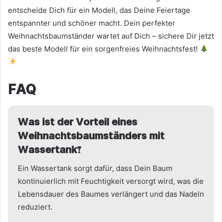
entscheide Dich für ein Modell, das Deine Feiertage
entspannter und schöner macht. Dein perfekter
Weihnachtsbaumständer wartet auf Dich – sichere Dir jetzt
das beste Modell für ein sorgenfreies Weihnachtsfest!
FAQ
Was ist der Vorteil eines
Weihnachtsbaumständers mit
Wassertank?
Ein Wassertank sorgt dafür, dass Dein Baum
kontinuierlich mit Feuchtigkeit versorgt wird, was die
Lebensdauer des Baumes verlängert und das Nadeln
reduziert.