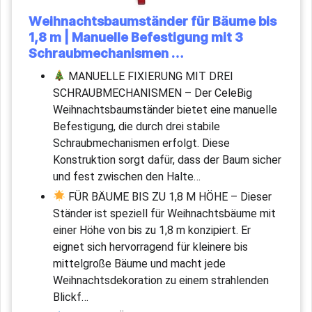
Weihnachtsbaumständer für Bäume bis
1,8 m | Manuelle Befestigung mit 3
Schraubmechanismen …
MANUELLE FIXIERUNG MIT DREI
SCHRAUBMECHANISMEN – Der CeleBig
Weihnachtsbaumständer bietet eine manuelle
Befestigung, die durch drei stabile
Schraubmechanismen erfolgt. Diese
Konstruktion sorgt dafür, dass der Baum sicher
und fest zwischen den Halte…
FÜR BÄUME BIS ZU 1,8 M HÖHE – Dieser
Ständer ist speziell für Weihnachtsbäume mit
einer Höhe von bis zu 1,8 m konzipiert. Er
eignet sich hervorragend für kleinere bis
mittelgroße Bäume und macht jede
Weihnachtsdekoration zu einem strahlenden
Blickf…