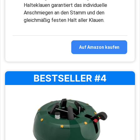
Halteklauen garantiert das individuelle
Anschmiegen an den Stamm und den
gleichmäßig festen Halt aller Klauen.
Auf Amazon kaufen
BESTSELLER #4