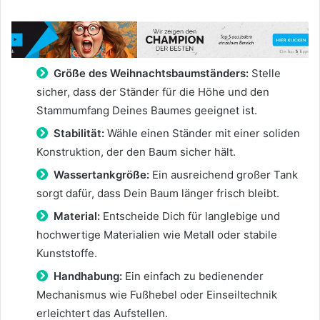
Größe des Weihnachtsbaumständers:
Stelle
sicher, dass der Ständer für die Höhe und den
Stammumfang Deines Baumes geeignet ist.
Stabilität:
Wähle einen Ständer mit einer soliden
Konstruktion, der den Baum sicher hält.
Wassertankgröße:
Ein ausreichend großer Tank
sorgt dafür, dass Dein Baum länger frisch bleibt.
Material:
Entscheide Dich für langlebige und
hochwertige Materialien wie Metall oder stabile
Kunststoffe.
Handhabung:
Ein einfach zu bedienender
Mechanismus wie Fußhebel oder Einseiltechnik
erleichtert das Aufstellen.