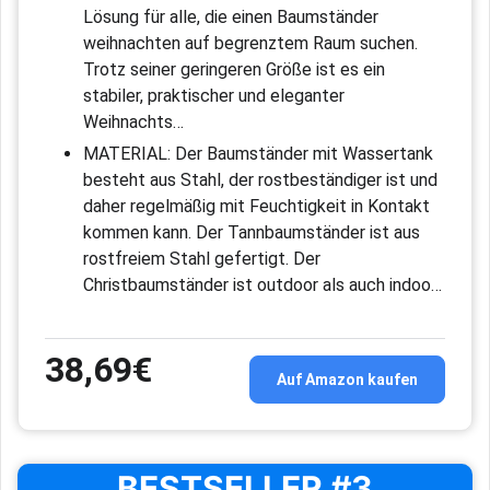
Lösung für alle, die einen Baumständer
weihnachten auf begrenztem Raum suchen.
Trotz seiner geringeren Größe ist es ein
stabiler, praktischer und eleganter
Weihnachts…
MATERIAL: Der Baumständer mit Wassertank
besteht aus Stahl, der rostbeständiger ist und
daher regelmäßig mit Feuchtigkeit in Kontakt
kommen kann. Der Tannbaumständer ist aus
rostfreiem Stahl gefertigt. Der
Christbaumständer ist outdoor als auch indoo…
38,69€
Auf Amazon kaufen
BESTSELLER #3