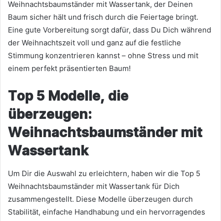
Weihnachtsbaumständer mit Wassertank, der Deinen
Baum sicher hält und frisch durch die Feiertage bringt.
Eine gute Vorbereitung sorgt dafür, dass Du Dich während
der Weihnachtszeit voll und ganz auf die festliche
Stimmung konzentrieren kannst – ohne Stress und mit
einem perfekt präsentierten Baum!
Top 5 Modelle, die
überzeugen:
Weihnachtsbaumständer mit
Wassertank
Um Dir die Auswahl zu erleichtern, haben wir die Top 5
Weihnachtsbaumständer mit Wassertank für Dich
zusammengestellt. Diese Modelle überzeugen durch
Stabilität, einfache Handhabung und ein hervorragendes