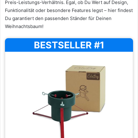
Preis-Leistungs-Verhältnis. Egal, ob Du Wert auf Design,
Funktionalität oder besondere Features legst – hier findest
Du garantiert den passenden Ständer für Deinen
Weihnachtsbaum!
BESTSELLER #1