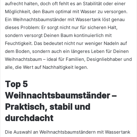
aufrecht halten, doch oft fehlt es an Stabilität oder einer
Möglichkeit, den Baum optimal mit Wasser zu versorgen.
Ein Weihnachtsbaumständer mit Wassertank löst genau
dieses Problem: Er sorgt nicht nur für sicheren Halt,
sondern versorgt Deinen Baum kontinuierlich mit
Feuchtigkeit. Das bedeutet nicht nur weniger Nadeln auf
dem Boden, sondern auch ein längeres Leben für Deinen
Weihnachtsbaum – ideal für Familien, Designliebhaber und
alle, die Wert auf Nachhaltigkeit legen.
Top 5
Weihnachtsbaumständer –
Praktisch, stabil und
durchdacht
Die Auswahl an Weihnachtsbaumständern mit Wassertank