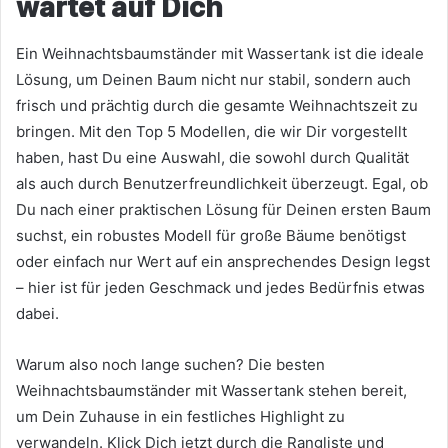
wartet auf Dich
Ein Weihnachtsbaumständer mit Wassertank ist die ideale
Lösung, um Deinen Baum nicht nur stabil, sondern auch
frisch und prächtig durch die gesamte Weihnachtszeit zu
bringen. Mit den Top 5 Modellen, die wir Dir vorgestellt
haben, hast Du eine Auswahl, die sowohl durch Qualität
als auch durch Benutzerfreundlichkeit überzeugt. Egal, ob
Du nach einer praktischen Lösung für Deinen ersten Baum
suchst, ein robustes Modell für große Bäume benötigst
oder einfach nur Wert auf ein ansprechendes Design legst
– hier ist für jeden Geschmack und jedes Bedürfnis etwas
dabei.
Warum also noch lange suchen? Die besten
Weihnachtsbaumständer mit Wassertank stehen bereit,
um Dein Zuhause in ein festliches Highlight zu
verwandeln. Klick Dich jetzt durch die Rangliste und