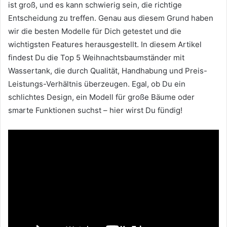
ist groß, und es kann schwierig sein, die richtige
Entscheidung zu treffen. Genau aus diesem Grund haben
wir die besten Modelle für Dich getestet und die
wichtigsten Features herausgestellt. In diesem Artikel
findest Du die Top 5 Weihnachtsbaumständer mit
Wassertank, die durch Qualität, Handhabung und Preis-
Leistungs-Verhältnis überzeugen. Egal, ob Du ein
schlichtes Design, ein Modell für große Bäume oder
smarte Funktionen suchst – hier wirst Du fündig!