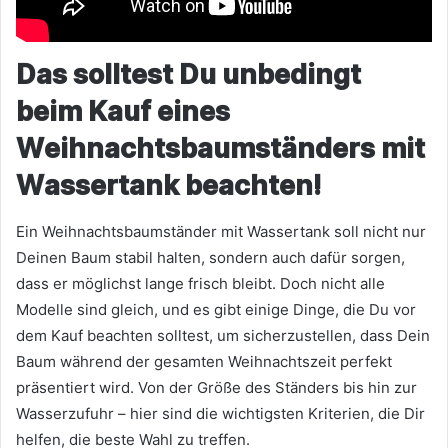
Das solltest Du unbedingt
beim Kauf eines
Weihnachtsbaumständers mit
Wassertank beachten!
Ein Weihnachtsbaumständer mit Wassertank soll nicht nur
Deinen Baum stabil halten, sondern auch dafür sorgen,
dass er möglichst lange frisch bleibt. Doch nicht alle
Modelle sind gleich, und es gibt einige Dinge, die Du vor
dem Kauf beachten solltest, um sicherzustellen, dass Dein
Baum während der gesamten Weihnachtszeit perfekt
präsentiert wird. Von der Größe des Ständers bis hin zur
Wasserzufuhr – hier sind die wichtigsten Kriterien, die Dir
helfen, die beste Wahl zu treffen.