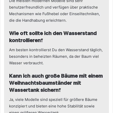
Die meisten modernen Modelle sind sehr
benutzerfreundlich und verfügen über praktische
Mechanismen wie Fußhebel oder Einseiltechniken,
die die Handhabung erleichtern.
Wie oft sollte ich den Wasserstand
kontrollieren?
Am besten kontrollierst Du den Wasserstand täglich,
besonders in beheizten Räumen, da der Baum viel
Wasser verbraucht.
Kann ich auch große Bäume mit einem
Weihnachtsbaumständer mit
Wassertank sichern?
Ja, viele Modelle sind speziell für größere Bäume
konzipiert und bieten eine hohe Stabilität sowie
einen größeren Wassertank.