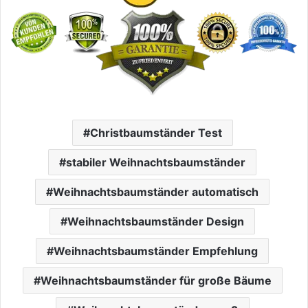
Christbaumständer Test
stabiler Weihnachtsbaumständer
Weihnachtsbaumständer automatisch
Weihnachtsbaumständer Design
Weihnachtsbaumständer Empfehlung
Weihnachtsbaumständer für große Bäume