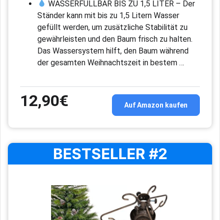
WASSERFÜLLBAR BIS ZU 1,5 LITER – Der
Ständer kann mit bis zu 1,5 Litern Wasser
gefüllt werden, um zusätzliche Stabilität zu
gewährleisten und den Baum frisch zu halten.
Das Wassersystem hilft, den Baum während
der gesamten Weihnachtszeit in bestem …
12,90€
Auf Amazon kaufen
BESTSELLER #2