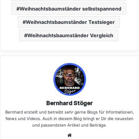
Weihnachtsbaumständer selbstspannend
Weihnachtsbaumständer Testsieger
Weihnachtsbaumständer Vergleich
Bernhard Stöger
Bernhard erstellt und betreibt sehr gerne Blogs für Informationen,
News und Videos. Auch in diesem Blog bringt er Dir die neuesten
und passendsten Artikel und Beiträge.
Webseite