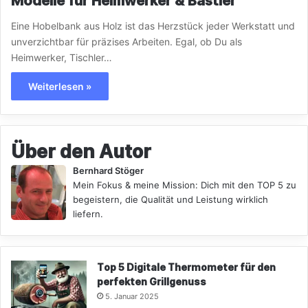
Modelle für Heimwerker & Bastler
Eine Hobelbank aus Holz ist das Herzstück jeder Werkstatt und
unverzichtbar für präzises Arbeiten. Egal, ob Du als
Heimwerker, Tischler…
Weiterlesen »
Über den Autor
Bernhard Stöger
Mein Fokus & meine Mission: Dich mit den TOP 5 zu
begeistern, die Qualität und Leistung wirklich
liefern.
Top 5 Digitale Thermometer für den
perfekten Grillgenuss
5. Januar 2025