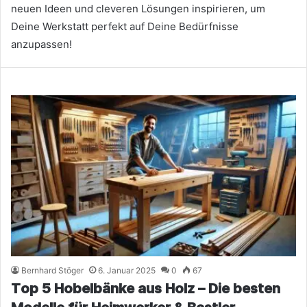
neuen Ideen und cleveren Lösungen inspirieren, um
Deine Werkstatt perfekt auf Deine Bedürfnisse
anzupassen!
Bernhard Stöger
6. Januar 2025
0
67
Top 5 Hobelbänke aus Holz – Die besten