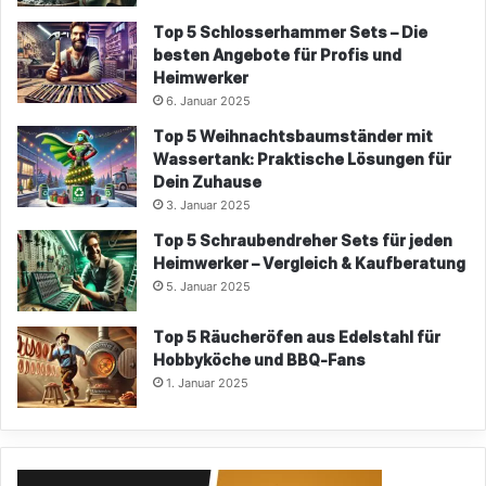
Top 5 Schlosserhammer Sets – Die
besten Angebote für Profis und
Heimwerker
6. Januar 2025
Top 5 Weihnachtsbaumständer mit
Wassertank: Praktische Lösungen für
Dein Zuhause
3. Januar 2025
Top 5 Schraubendreher Sets für jeden
Heimwerker – Vergleich & Kaufberatung
5. Januar 2025
Top 5 Räucheröfen aus Edelstahl für
Hobbyköche und BBQ-Fans
1. Januar 2025