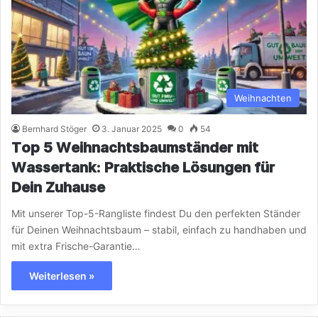
Weihnachten
Bernhard Stöger
3. Januar 2025
0
54
Top 5 Weihnachtsbaumständer mit
Wassertank: Praktische Lösungen für
Dein Zuhause
Mit unserer Top-5-Rangliste findest Du den perfekten Ständer
für Deinen Weihnachtsbaum – stabil, einfach zu handhaben und
mit extra Frische-Garantie…
Weiterlesen »