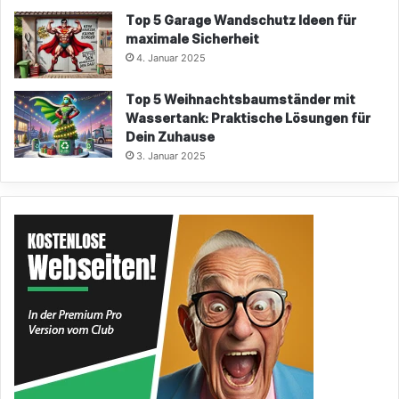
Top 5 Garage Wandschutz Ideen für
maximale Sicherheit
4. Januar 2025
Top 5 Weihnachtsbaumständer mit
Wassertank: Praktische Lösungen für
Dein Zuhause
3. Januar 2025