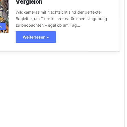
Vergleich
Wildkameras mit Nachtsicht sind der perfekte
Begleiter, um Tiere in ihrer natürlichen Umgebung
zu beobachten – egal ob am Tag…
gd
Weiterlesen »