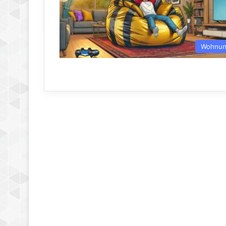
Wohnu