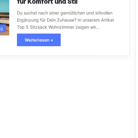
für Komfort und Stil
Du suchst nach einer gemütlichen und stilvollen
Ergänzung für Dein Zuhause? In unserem Artikel
Top 5 Sitzsack Wohnzimmer zeigen wir…
ng
Weiterlesen »