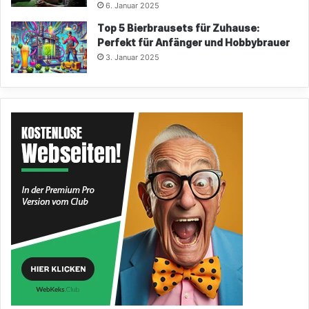
6. Januar 2025
Top 5 Bierbrausets für Zuhause:
Perfekt für Anfänger und Hobbybrauer
3. Januar 2025