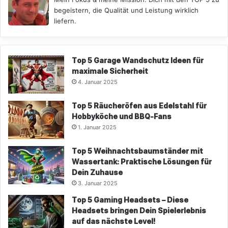
begeistern, die Qualität und Leistung wirklich
liefern.
Top 5 Garage Wandschutz Ideen für
maximale Sicherheit
4. Januar 2025
Top 5 Räucheröfen aus Edelstahl für
Hobbyköche und BBQ-Fans
1. Januar 2025
Top 5 Weihnachtsbaumständer mit
Wassertank: Praktische Lösungen für
Dein Zuhause
3. Januar 2025
Top 5 Gaming Headsets – Diese
Headsets bringen Dein Spielerlebnis
auf das nächste Level!