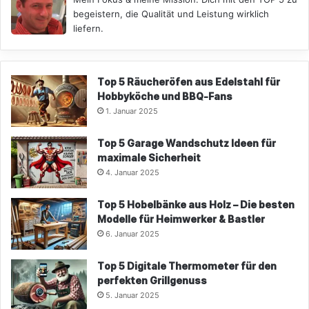
begeistern, die Qualität und Leistung wirklich
liefern.
Top 5 Räucheröfen aus Edelstahl für
Hobbyköche und BBQ-Fans
1. Januar 2025
Top 5 Garage Wandschutz Ideen für
maximale Sicherheit
4. Januar 2025
Top 5 Hobelbänke aus Holz – Die besten
Modelle für Heimwerker & Bastler
6. Januar 2025
Top 5 Digitale Thermometer für den
perfekten Grillgenuss
5. Januar 2025