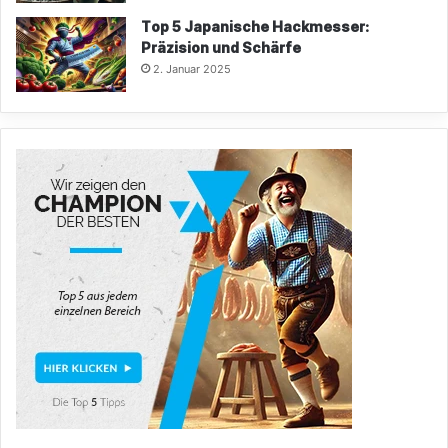
Top 5 Japanische Hackmesser:
Präzision und Schärfe
2. Januar 2025