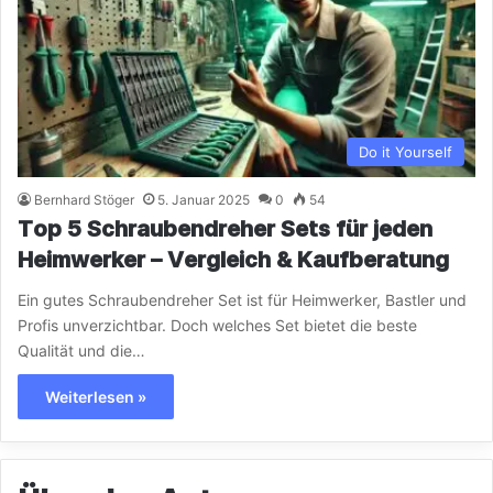
Do it Yourself
Bernhard Stöger
5. Januar 2025
0
54
Top 5 Schraubendreher Sets für jeden
Heimwerker – Vergleich & Kaufberatung
Ein gutes Schraubendreher Set ist für Heimwerker, Bastler und
Profis unverzichtbar. Doch welches Set bietet die beste
Qualität und die…
Weiterlesen »