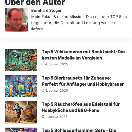
Über den Autor
Bernhard Stöger
Mein Fokus & meine Mission: Dich mit den TOP 5 zu
begeistern, die Qualität und Leistung wirklich
liefern.
Top 5 Wildkameras mit Nachtsicht: Die
besten Modelle im Vergleich
4. Januar 2025
Top 5 Bierbrausets für Zuhause:
Perfekt für Anfänger und Hobbybrauer
3. Januar 2025
Top 5 Räucheröfen aus Edelstahl für
Hobbyköche und BBQ-Fans
1. Januar 2025
Top 5 Schlosserhammer Sets – Die