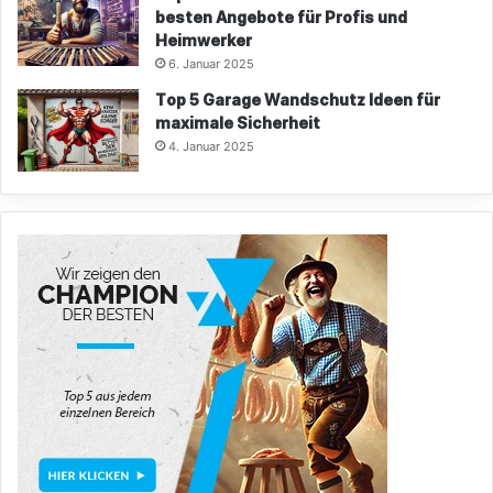
besten Angebote für Profis und
Heimwerker
6. Januar 2025
Top 5 Garage Wandschutz Ideen für
maximale Sicherheit
4. Januar 2025