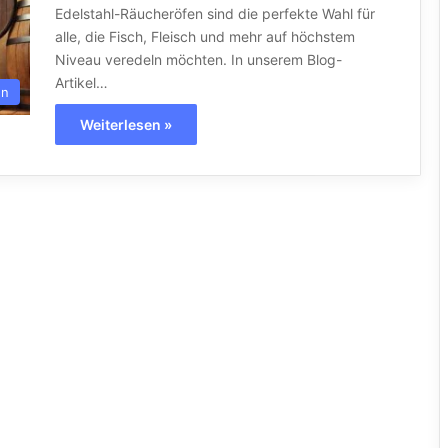
Edelstahl-Räucheröfen sind die perfekte Wahl für
alle, die Fisch, Fleisch und mehr auf höchstem
Niveau veredeln möchten. In unserem Blog-
Artikel…
en
Weiterlesen »