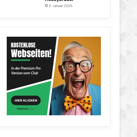
3. Januar 2025