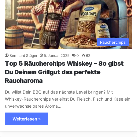
Räucherchips
Bernhard Stöger
5. Januar 2025
0
62
Top 5 Räucherchips Whiskey – So gibst
Du Deinem Grillgut das perfekte
Raucharoma
Du willst Dein BBQ auf das nächste Level bringen? Mit
Whiskey-Räucherchips verleihst Du Fleisch, Fisch und Käse ein
unverwechselbares Aroma…
Weiterlesen »