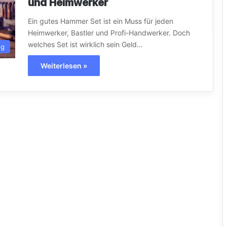
und Heimwerker
Ein gutes Hammer Set ist ein Muss für jeden
Heimwerker, Bastler und Profi-Handwerker. Doch
welches Set ist wirklich sein Geld…
ug
Weiterlesen »