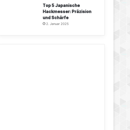
Top 5 Japanische
Hackmesser: Präzision
und Schärfe
2. Januar 2025