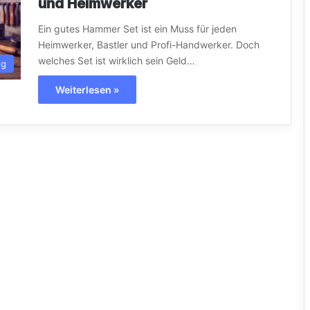
und Heimwerker
Ein gutes Hammer Set ist ein Muss für jeden
Heimwerker, Bastler und Profi-Handwerker. Doch
welches Set ist wirklich sein Geld…
ug
Weiterlesen »