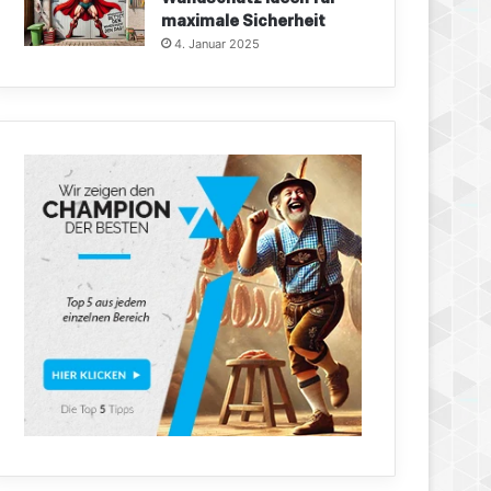
maximale Sicherheit
4. Januar 2025