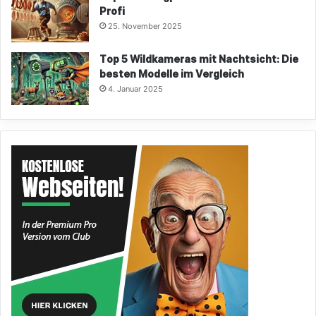
Profi
25. November 2025
Top 5 Wildkameras mit Nachtsicht: Die
besten Modelle im Vergleich
4. Januar 2025