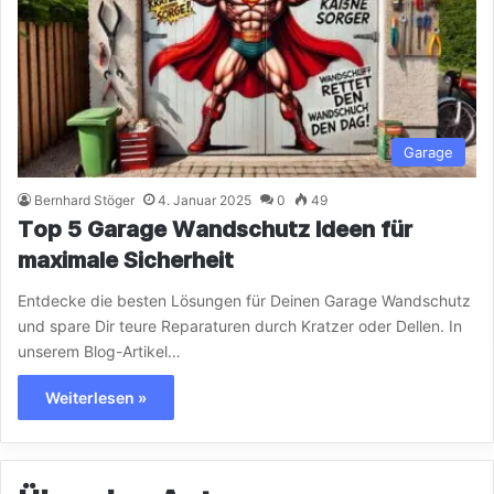
Garage
Bernhard Stöger
4. Januar 2025
0
49
Top 5 Garage Wandschutz Ideen für
maximale Sicherheit
Entdecke die besten Lösungen für Deinen Garage Wandschutz
und spare Dir teure Reparaturen durch Kratzer oder Dellen. In
unserem Blog-Artikel…
Weiterlesen »