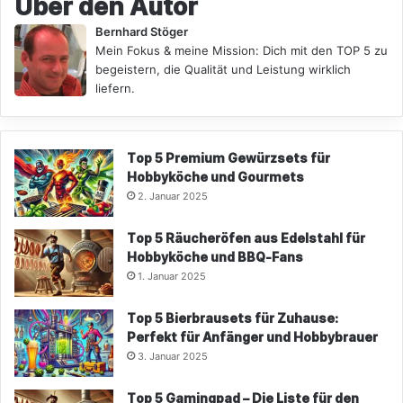
Über den Autor
Bernhard Stöger
Mein Fokus & meine Mission: Dich mit den TOP 5 zu
begeistern, die Qualität und Leistung wirklich
liefern.
Top 5 Premium Gewürzsets für
Hobbyköche und Gourmets
2. Januar 2025
Top 5 Räucheröfen aus Edelstahl für
Hobbyköche und BBQ-Fans
1. Januar 2025
Top 5 Bierbrausets für Zuhause:
Perfekt für Anfänger und Hobbybrauer
3. Januar 2025
Top 5 Gamingpad – Die Liste für den