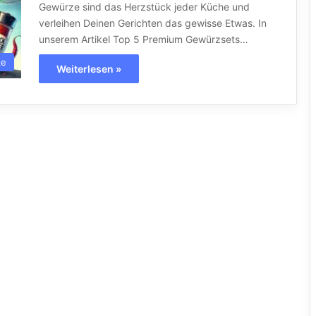
Gewürze sind das Herzstück jeder Küche und
verleihen Deinen Gerichten das gewisse Etwas. In
unserem Artikel Top 5 Premium Gewürzsets…
ze
Weiterlesen »