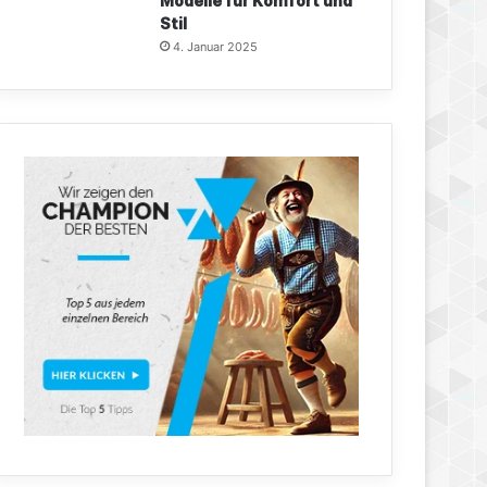
Modelle für Komfort und
Stil
4. Januar 2025